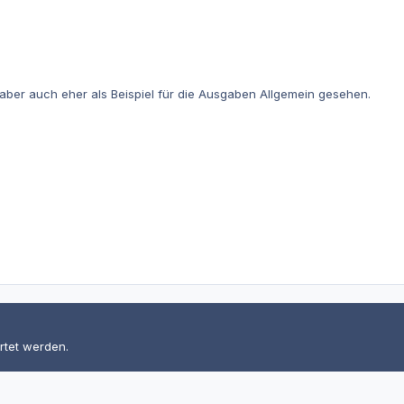
l aber auch eher als Beispiel für die Ausgaben Allgemein gesehen.
rtet werden.