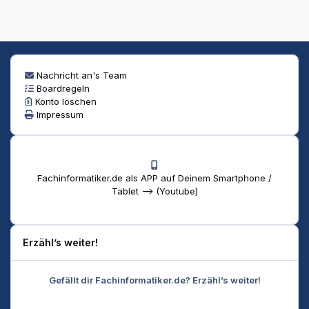
Nachricht an's Team
Boardregeln
Konto löschen
Impressum
Fachinformatiker.de als APP auf Deinem Smartphone /
Tablet --> (Youtube)
Erzähl’s weiter!
Gefällt dir Fachinformatiker.de? Erzähl’s weiter!