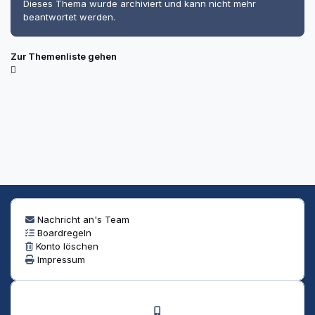
Dieses Thema wurde archiviert und kann nicht mehr
beantwortet werden.
Zur Themenliste gehen
Nachricht an's Team
Boardregeln
Konto löschen
Impressum