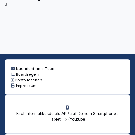
Nachricht an's Team
Boardregeln
Konto löschen
Impressum
Fachinformatiker.de als APP auf Deinem Smartphone /
Tablet --> (Youtube)