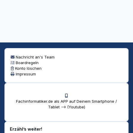
Nachricht an's Team
Boardregeln
Konto löschen
Impressum
Fachinformatiker.de als APP auf Deinem Smartphone /
Tablet --> (Youtube)
Erzähl’s weiter!