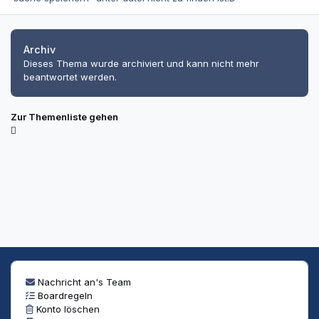
Archiv
Dieses Thema wurde archiviert und kann nicht mehr
beantwortet werden.
Zur Themenliste gehen
Nachricht an's Team
Boardregeln
Konto löschen