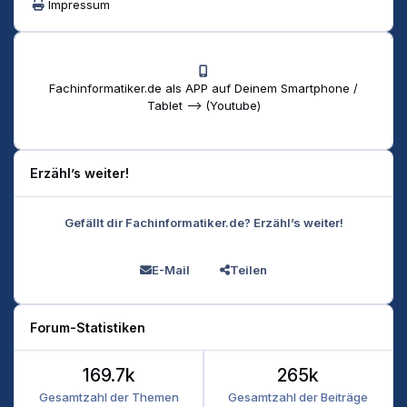
Impressum
Fachinformatiker.de als APP auf Deinem Smartphone /
Tablet --> (Youtube)
Erzähl’s weiter!
Gefällt dir Fachinformatiker.de? Erzähl’s weiter!
E-Mail
Teilen
Forum-Statistiken
169.7k
265k
Gesamtzahl der Themen
Gesamtzahl der Beiträge