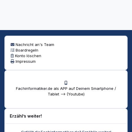
Nachricht an's Team
Boardregeln
Konto löschen
Impressum
Fachinformatiker.de als APP auf Deinem Smartphone /
Tablet --> (Youtube)
Erzähl’s weiter!