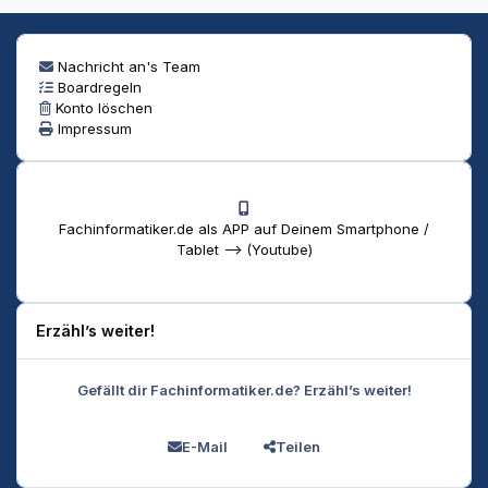
Nachricht an's Team
Boardregeln
Konto löschen
Impressum
Fachinformatiker.de als APP auf Deinem Smartphone /
Tablet --> (Youtube)
Erzähl’s weiter!
Gefällt dir Fachinformatiker.de? Erzähl’s weiter!
E-Mail
Teilen