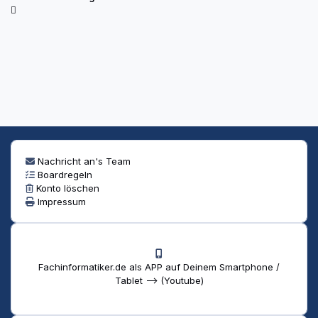
Nachricht an's Team
Boardregeln
Konto löschen
Impressum
Fachinformatiker.de als APP auf Deinem Smartphone /
Tablet --> (Youtube)