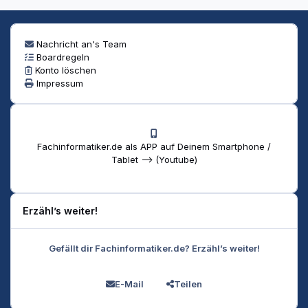
Nachricht an's Team
Boardregeln
Konto löschen
Impressum
Fachinformatiker.de als APP auf Deinem Smartphone /
Tablet --> (Youtube)
Erzähl’s weiter!
Gefällt dir Fachinformatiker.de? Erzähl’s weiter!
E-Mail
Teilen