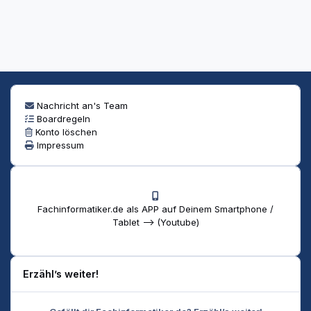
Nachricht an's Team
Boardregeln
Konto löschen
Impressum
Fachinformatiker.de als APP auf Deinem Smartphone /
Tablet --> (Youtube)
Erzähl’s weiter!