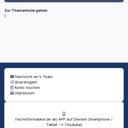
Zur Themenliste gehen
Nachricht an's Team
Boardregeln
Konto löschen
Impressum
Fachinformatiker.de als APP auf Deinem Smartphone /
Tablet --> (Youtube)