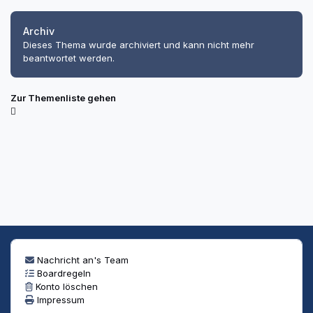
Archiv
Dieses Thema wurde archiviert und kann nicht mehr
beantwortet werden.
Zur Themenliste gehen
Nachricht an's Team
Boardregeln
Konto löschen
Impressum