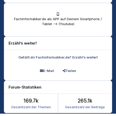
Fachinformatiker.de als APP auf Deinem Smartphone /
Tablet --> (Youtube)
Erzähl’s weiter!
Gefällt dir Fachinformatiker.de? Erzähl’s weiter!
E-Mail
Teilen
Forum-Statistiken
169.7k
265.1k
Gesamtzahl der Themen
Gesamtzahl der Beiträge