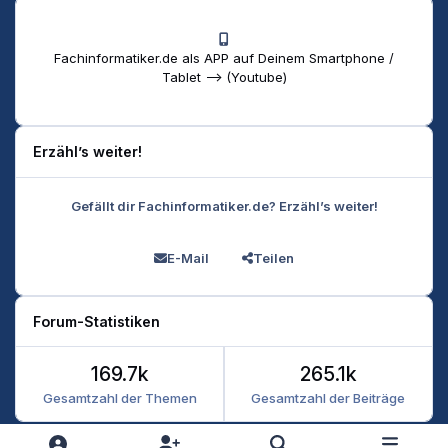
Fachinformatiker.de als APP auf Deinem Smartphone /
Tablet --> (Youtube)
Erzähl’s weiter!
Gefällt dir Fachinformatiker.de? Erzähl’s weiter!
E-Mail
Teilen
Forum-Statistiken
169.7k
265.1k
Gesamtzahl der Themen
Gesamtzahl der Beiträge