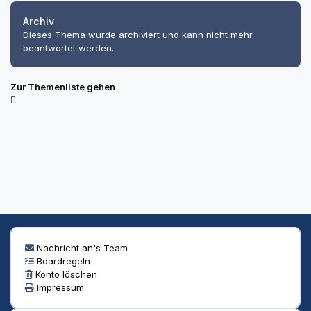
Archiv
Dieses Thema wurde archiviert und kann nicht mehr
beantwortet werden.
Zur Themenliste gehen
Nachricht an's Team
Boardregeln
Konto löschen
Impressum