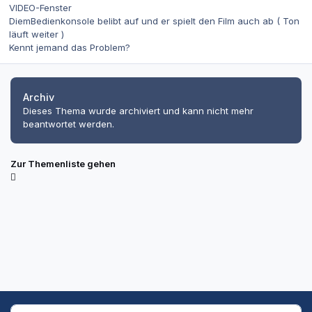
VIDEO-Fenster
DiemBedienkonsole belibt auf und er spielt den Film auch ab ( Ton
läuft weiter )
Kennt jemand das Problem?
Archiv
Dieses Thema wurde archiviert und kann nicht mehr
beantwortet werden.
Zur Themenliste gehen