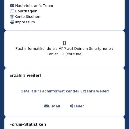
Nachricht an's Team
Boardregeln
Konto löschen
Impressum
Fachinformatiker.de als APP auf Deinem Smartphone /
Tablet --> (Youtube)
Erzähl’s weiter!
Gefällt dir Fachinformatiker.de? Erzähl’s weiter!
E-Mail
Teilen
Forum-Statistiken