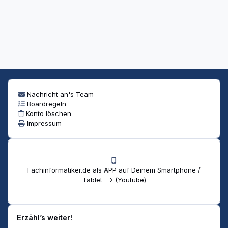
Nachricht an's Team
Boardregeln
Konto löschen
Impressum
Fachinformatiker.de als APP auf Deinem Smartphone /
Tablet --> (Youtube)
Erzähl’s weiter!