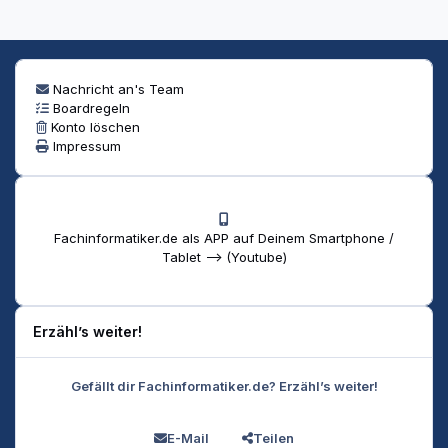
Nachricht an's Team
Boardregeln
Konto löschen
Impressum
Fachinformatiker.de als APP auf Deinem Smartphone /
Tablet --> (Youtube)
Erzähl’s weiter!
Gefällt dir Fachinformatiker.de? Erzähl’s weiter!
E-Mail
Teilen