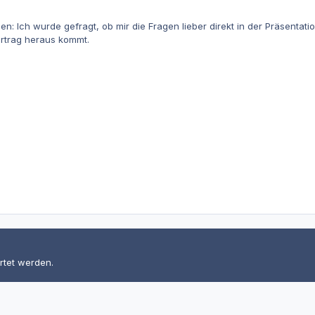
en: Ich wurde gefragt, ob mir die Fragen lieber direkt in der Präsentat
rtrag heraus kommt.
rtet werden.