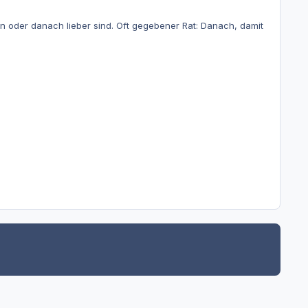
ion oder danach lieber sind. Oft gegebener Rat: Danach, damit