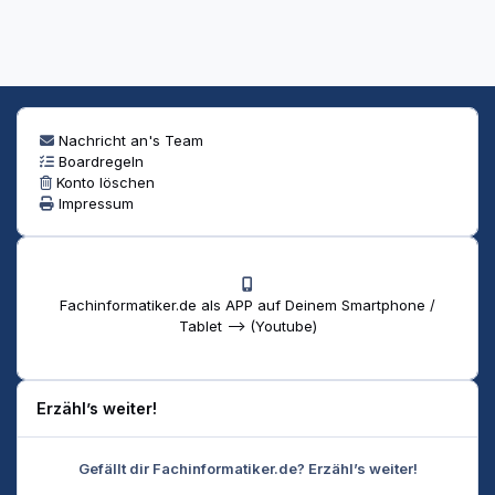
Nachricht an's Team
Boardregeln
Konto löschen
Impressum
Fachinformatiker.de als APP auf Deinem Smartphone /
Tablet --> (Youtube)
Erzähl’s weiter!
Gefällt dir Fachinformatiker.de? Erzähl’s weiter!