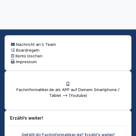
Nachricht an's Team
Boardregeln
Konto löschen
Impressum
Fachinformatiker.de als APP auf Deinem Smartphone /
Tablet --> (Youtube)
Erzähl’s weiter!
Gefällt dir Fachinformatiker.de? Erzähl’s weiter!