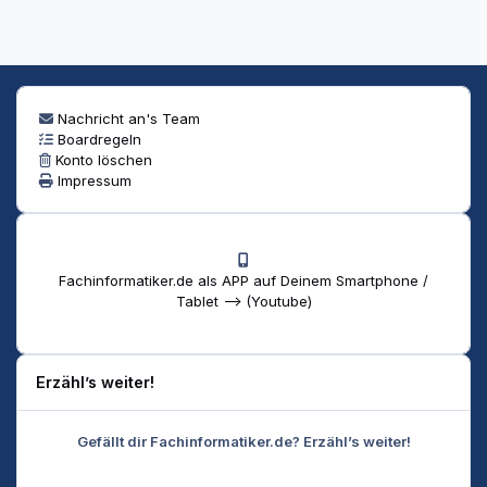
Nachricht an's Team
Boardregeln
Konto löschen
Impressum
Fachinformatiker.de als APP auf Deinem Smartphone /
Tablet --> (Youtube)
Erzähl’s weiter!
Gefällt dir Fachinformatiker.de? Erzähl’s weiter!