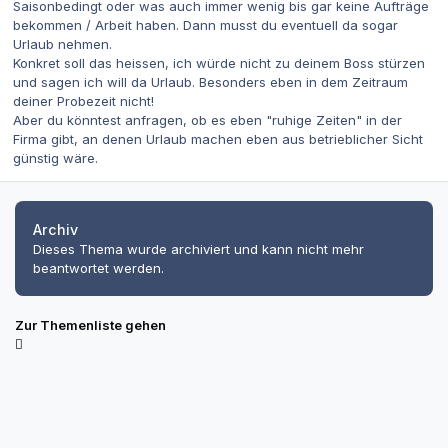
Saisonbedingt oder was auch immer wenig bis gar keine Aufträge
bekommen / Arbeit haben. Dann musst du eventuell da sogar
Urlaub nehmen.
Konkret soll das heissen, ich würde nicht zu deinem Boss stürzen
und sagen ich will da Urlaub. Besonders eben in dem Zeitraum
deiner Probezeit nicht!
Aber du könntest anfragen, ob es eben "ruhige Zeiten" in der
Firma gibt, an denen Urlaub machen eben aus betrieblicher Sicht
günstig wäre.
Archiv
Dieses Thema wurde archiviert und kann nicht mehr
beantwortet werden.
Zur Themenliste gehen