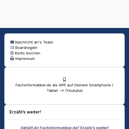
Nachricht an's Team
Boardregeln
Konto löschen
Impressum
Fachinformatiker.de als APP auf Deinem Smartphone /
Tablet --> (Youtube)
Erzähl’s weiter!
Gefällt dir Fachinformatiker.de? Erzähl’s weiter!