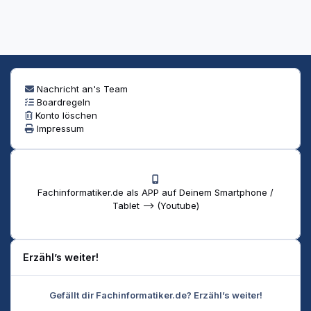
Nachricht an's Team
Boardregeln
Konto löschen
Impressum
Fachinformatiker.de als APP auf Deinem Smartphone /
Tablet --> (Youtube)
Erzähl’s weiter!
Gefällt dir Fachinformatiker.de? Erzähl’s weiter!