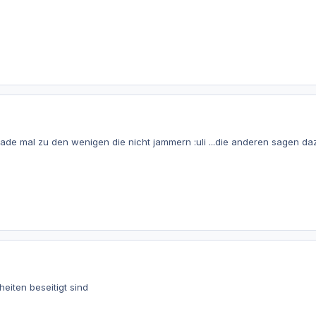
ade mal zu den wenigen die nicht jammern :uli ...die anderen sagen da
heiten beseitigt sind