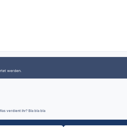
rtet werden.
Was verdient ihr? Bla bla bla