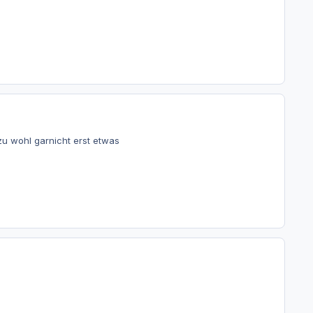
zu wohl garnicht erst etwas