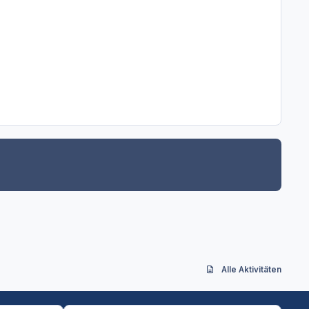
Alle Aktivitäten