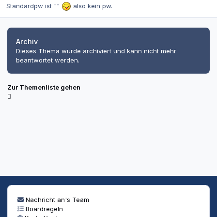
Standardpw ist ""
also kein pw.
Archiv
Dieses Thema wurde archiviert und kann nicht mehr
beantwortet werden.
Zur Themenliste gehen
Nachricht an's Team
Boardregeln