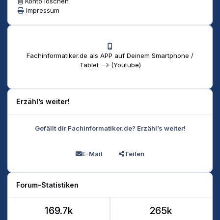
Konto löschen
Impressum
Fachinformatiker.de als APP auf Deinem Smartphone /
Tablet --> (Youtube)
Erzähl’s weiter!
Gefällt dir Fachinformatiker.de? Erzähl’s weiter!
E-Mail
Teilen
Forum-Statistiken
169.7k
265k