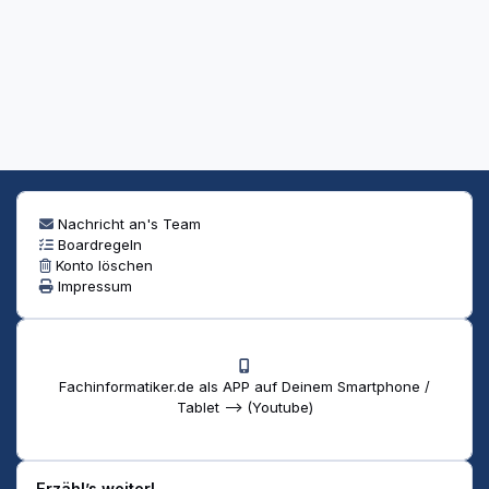
Nachricht an's Team
Boardregeln
Konto löschen
Impressum
Fachinformatiker.de als APP auf Deinem Smartphone /
Tablet --> (Youtube)
Erzähl’s weiter!