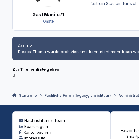
fast ein Studium für sich
Gast Manitu71
Gäste
Archiv
Dieses Thema wurde archiviert und kann nicht mehr beantwo
Zur Themenliste gehen
Startseite
Fachliche Foren (legacy, unsichtbar)
Administra
Nachricht an's Team
Boardregeln
Fachinfor
Konto löschen
Smartp
Impressum