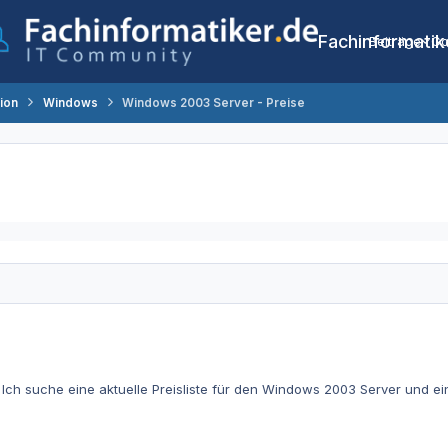
Fachinformatik
Beiträge
Co
tion
Windows
Windows 2003 Server - Preise
Ich suche eine aktuelle Preisliste für den Windows 2003 Server und eine