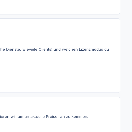
che Dienste, wieviele Clients) und welchen Lizenzmodus du
ieren will um an aktuelle Preise ran zu kommen.