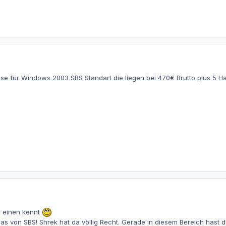
se für Windows 2003 SBS Standart die liegen bei 470€ Brutto plus 5 
r einen kennt
as von SBS! Shrek hat da völlig Recht. Gerade in diesem Bereich hast 