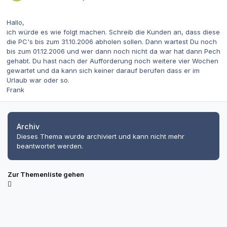
Hallo,
ich würde es wie folgt machen. Schreib die Kunden an, dass diese
die PC's bis zum 31.10.2006 abholen sollen. Dann wartest Du noch
bis zum 01.12.2006 und wer dann noch nicht da war hat dann Pech
gehabt. Du hast nach der Aufforderung noch weitere vier Wochen
gewartet und da kann sich keiner darauf berufen dass er im
Urlaub war oder so.
Frank
Archiv
Dieses Thema wurde archiviert und kann nicht mehr
beantwortet werden.
Zur Themenliste gehen