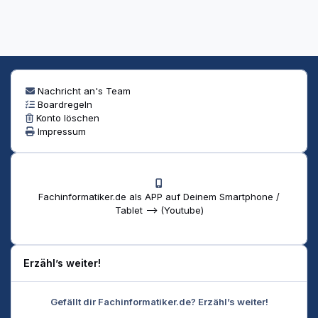
Nachricht an's Team
Boardregeln
Konto löschen
Impressum
Fachinformatiker.de als APP auf Deinem Smartphone /
Tablet --> (Youtube)
Erzähl’s weiter!
Gefällt dir Fachinformatiker.de? Erzähl’s weiter!