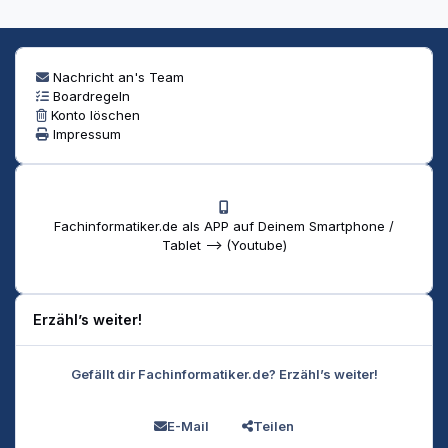
Nachricht an's Team
Boardregeln
Konto löschen
Impressum
Fachinformatiker.de als APP auf Deinem Smartphone /
Tablet --> (Youtube)
Erzähl’s weiter!
Gefällt dir Fachinformatiker.de? Erzähl’s weiter!
E-Mail
Teilen