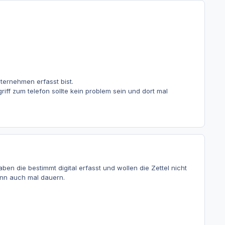
ternehmen erfasst bist.
ff zum telefon sollte kein problem sein und dort mal
en die bestimmt digital erfasst und wollen die Zettel nicht
ann auch mal dauern.