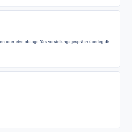
en oder eine absage.fürs vorstellungsgespräch überleg dir