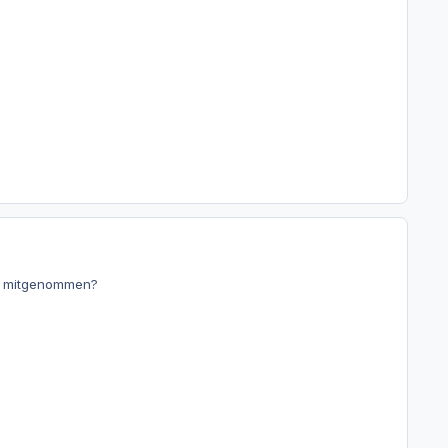
st mitgenommen?