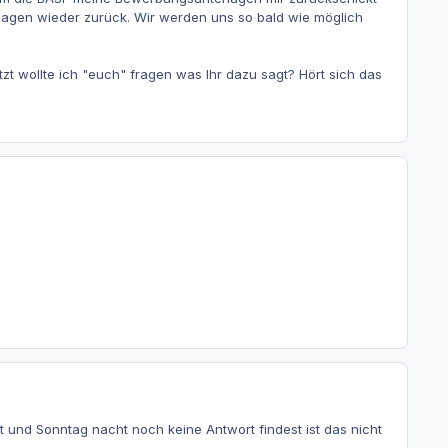
erlagen wieder zurück. Wir werden uns so bald wie möglich
 wollte ich "euch" fragen was Ihr dazu sagt? Hört sich das
nd Sonntag nacht noch keine Antwort findest ist das nicht