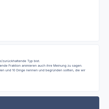
/zurückhaltende Typ bist.
tende Fraktion animieren auch ihre Meinung zu sagen.
den und 10 Dinge nennen und begründen sollten, die wir