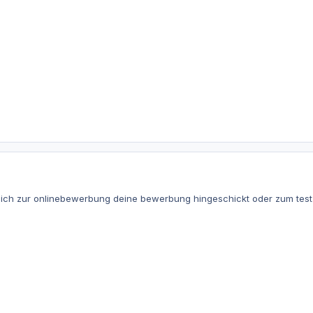
lich zur onlinebewerbung deine bewerbung hingeschickt oder zum te