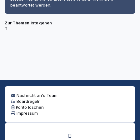
beantwortet werden.
Zur Themenliste gehen
Nachricht an's Team
Boardregeln
Konto löschen
Impressum