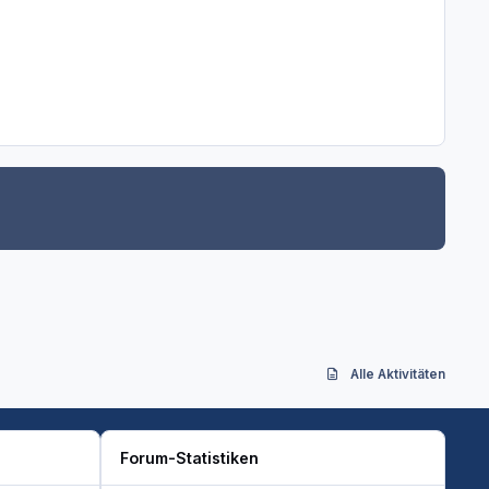
Alle Aktivitäten
Forum-Statistiken