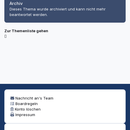
Archiv
Dieses Thema wurde archiviert und kann nicht mehr
beantwortet werden.
Zur Themenliste gehen
Nachricht an's Team
Boardregeln
Konto löschen
Impressum