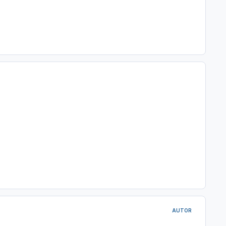
AUTOR