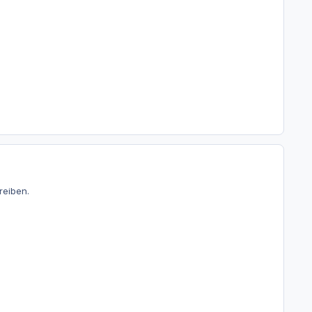
reiben.