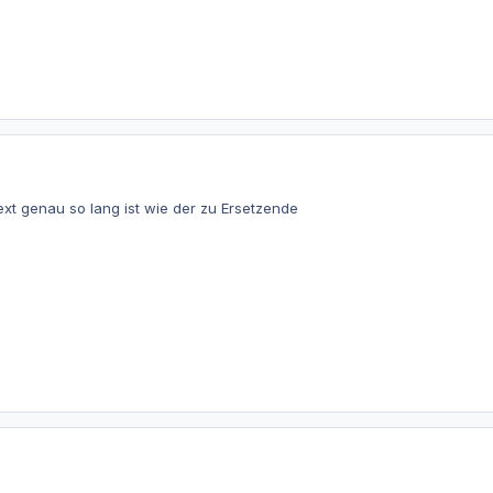
xt genau so lang ist wie der zu Ersetzende