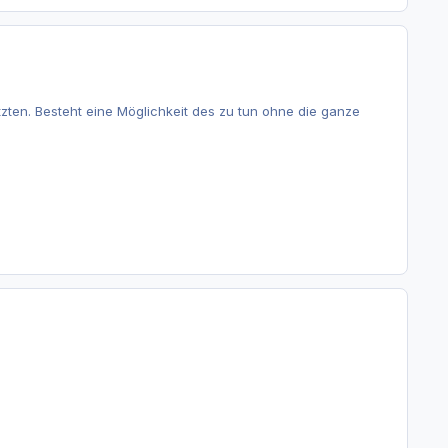
setzten. Besteht eine Möglichkeit des zu tun ohne die ganze