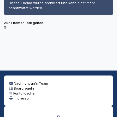
Dieses Thema wurde archiviert und kann nicht mehr
beantwortet werden.
Zur Themenliste gehen
Nachricht an's Team
Boardregeln
Konto löschen
Impressum