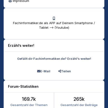
Impressum
Fachinformatiker.de als APP auf Deinem Smartphone /
Tablet --> (Youtube)
Erzähl’s weiter!
Gefällt dir Fachinformatiker.de? Erzähl’s weiter!
E-Mail
Teilen
Forum-Statistiken
169.7k
265k
Gesamtzahl der Themen
Gesamtzahl der Beiträge