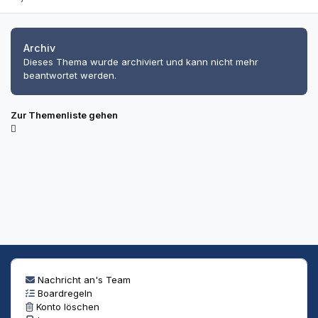
Archiv
Dieses Thema wurde archiviert und kann nicht mehr
beantwortet werden.
Zur Themenliste gehen
Nachricht an's Team
Boardregeln
Konto löschen