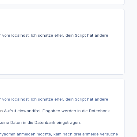
vom localhost. Ich schätze eher, dein Script hat andere
vom localhost. Ich schätze eher, dein Script hat andere
en
Aufruf einwandfrei. Eingaben werden in die Datenbank
eine Daten in die Datenbank eingetragen.
phpmyadmin anmelden möchte, kam nach drei anmelde versuche