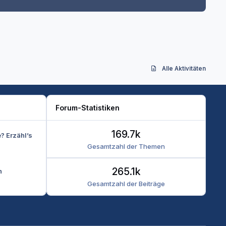
Alle Aktivitäten
Forum-Statistiken
169.7k
e? Erzähl’s
Gesamtzahl der Themen
265.1k
n
Gesamtzahl der Beiträge