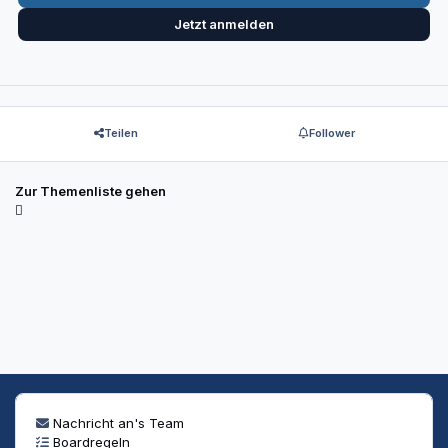
Jetzt anmelden
Teilen
Follower
Zur Themenliste gehen
Nachricht an's Team
Boardregeln