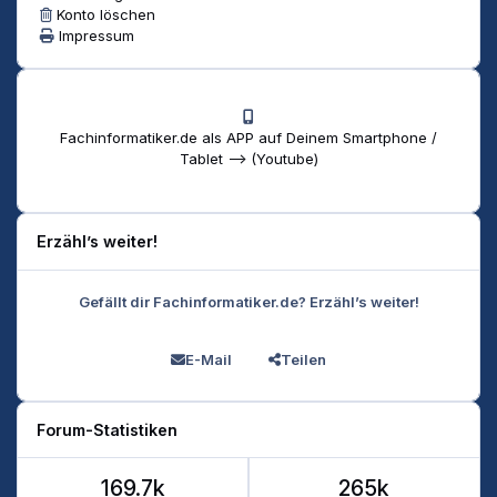
Konto löschen
Impressum
Fachinformatiker.de als APP auf Deinem Smartphone /
Tablet --> (Youtube)
Erzähl’s weiter!
Gefällt dir Fachinformatiker.de? Erzähl’s weiter!
E-Mail
Teilen
Forum-Statistiken
169.7k
265k