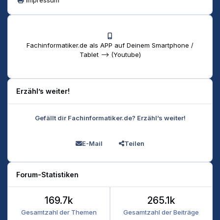
Fachinformatiker.de als APP auf Deinem Smartphone /
Tablet --> (Youtube)
Erzähl’s weiter!
Gefällt dir Fachinformatiker.de? Erzähl’s weiter!
E-Mail
Teilen
Forum-Statistiken
169.7k
265.1k
Gesamtzahl der Themen
Gesamtzahl der Beiträge