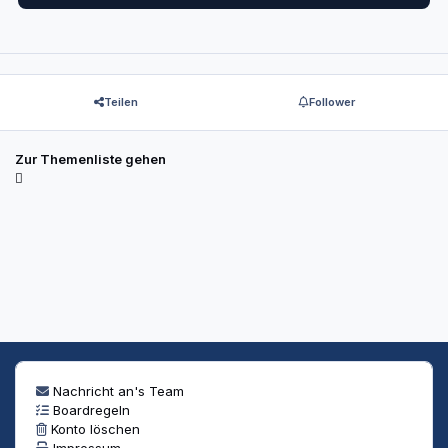
Teilen
Follower
Zur Themenliste gehen
Nachricht an's Team
Boardregeln
Konto löschen
Impressum