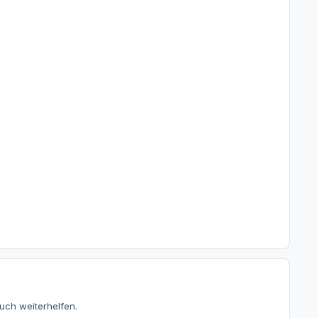
ch weiterhelfen.