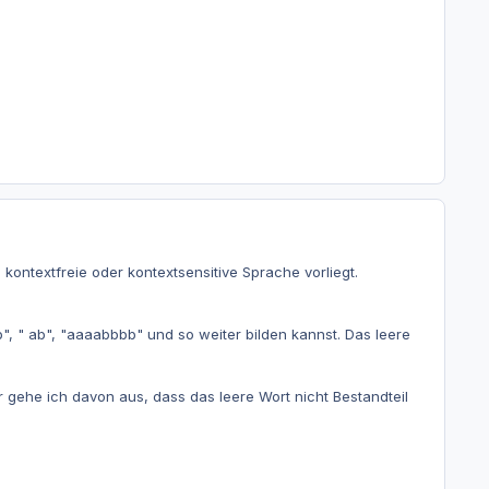
kontextfreie oder kontextsensitive Sprache vorliegt.
, " ab", "aaaabbbb" und so weiter bilden kannst. Das leere
 gehe ich davon aus, dass das leere Wort nicht Bestandteil