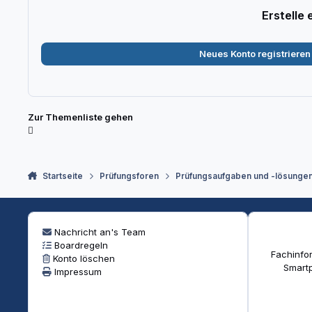
Erstelle
Neues Konto registrieren
Zur Themenliste gehen
Startseite
Prüfungsforen
Prüfungsaufgaben und -lösunge
Nachricht an's Team
Boardregeln
Fachinfor
Konto löschen
Smartp
Impressum