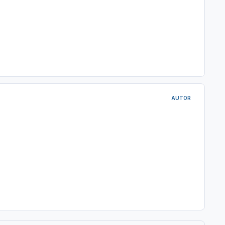
AUTOR