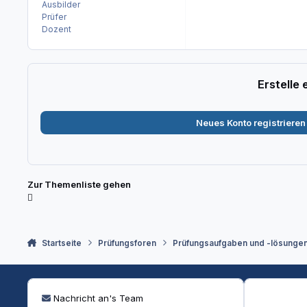
Ausbilder
Prüfer
Dozent
Erstelle
Neues Konto registrieren
Zur Themenliste gehen
Startseite
Prüfungsforen
Prüfungsaufgaben und -lösunge
Nachricht an's Team