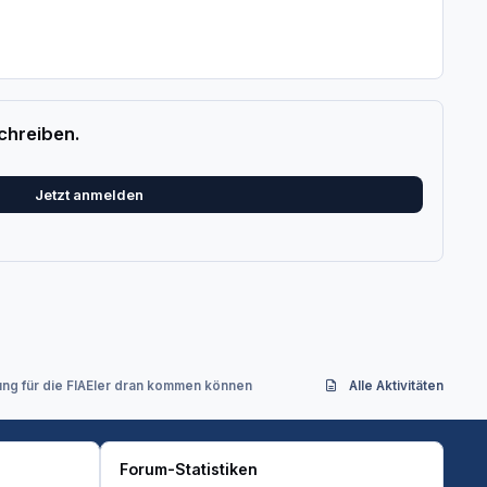
chreiben.
Jetzt anmelden
ng für die FIAEler dran kommen können
Alle Aktivitäten
Forum-Statistiken