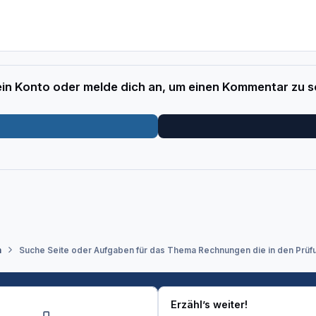
 ein Konto oder melde dich an, um einen Kommentar zu s
n
Suche Seite oder Aufgaben für das Thema Rechnungen die in den Prüfu
Erzähl’s weiter!