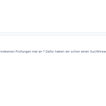
hriebenen Prüfungen mal an ? Dafür haben wir schon einen Suchthrea