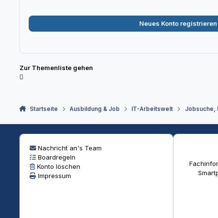
Neues Konto registrieren
Zur Themenliste gehen
Startseite
Ausbildung & Job
IT-Arbeitswelt
Jobsuche,
Nachricht an's Team
Boardregeln
Fachinfor
Konto löschen
Smartp
Impressum