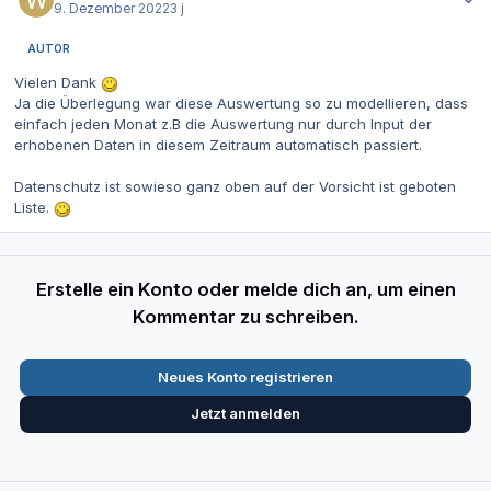
9. Dezember 2022
3 j
AUTOR
Vielen Dank
Ja die Überlegung war diese Auswertung so zu modellieren, dass
einfach jeden Monat z.B die Auswertung nur durch Input der
erhobenen Daten in diesem Zeitraum automatisch passiert.
Datenschutz ist sowieso ganz oben auf der Vorsicht ist geboten
Liste.
Erstelle ein Konto oder melde dich an, um einen
Kommentar zu schreiben.
Neues Konto registrieren
Jetzt anmelden