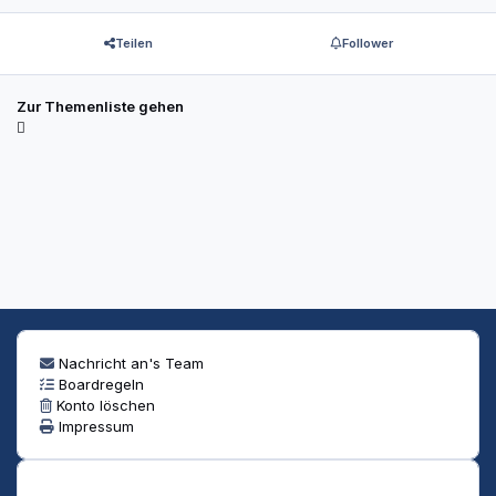
Teilen
Follower
Zur Themenliste gehen
Nachricht an's Team
Boardregeln
Konto löschen
Impressum