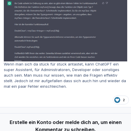
Wenn man sich da stück für stück antastet, kann ChatGPT ein
super Assistent, für Administratoren, Developer oder sonstiges
auch sein. Man muss nur wissen, wie man die Fragen effektiv
stellt. Jedoch ist mir aufgefallen dass sich auch hin und wieder da
mal ein paar Fehler einschleichen.
2
Erstelle ein Konto oder melde dich an, um einen
Kommentar zu schreiben.