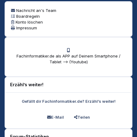
Nachricht an's Team
Boardregeln
Konto löschen
Impressum
Fachinformatiker.de als APP auf Deinem Smartphone /
Tablet --> (Youtube)
Erzähl’s weiter!
Gefällt dir Fachinformatiker.de? Erzähl’s weiter!
E-Mail
Teilen
Forum-Statistiken