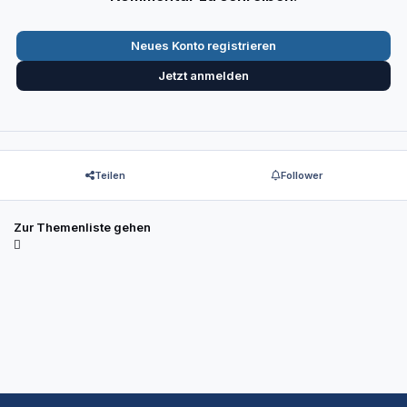
Neues Konto registrieren
Jetzt anmelden
Teilen
Follower
Zur Themenliste gehen