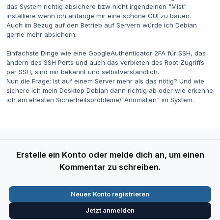
das System richtig absichere bzw nicht irgendeinen "Mist"
installiere wenn ich anfange mir eine schöne GUI zu bauen.
Auch im Bezug auf den Betrieb auf Servern würde ich Debian
gerne mehr absichern.
Einfachste Dinge wie eine GoogleAuthenticator 2FA für SSH, das
ändern des SSH Ports und auch das verbieten des Root Zugriffs
per SSH, sind mir bekannt und selbstverständlich.
Nun die Frage: Ist auf einem Server mehr als das nötig? Und wie
sichere ich mein Desktop Debian dann richtig ab oder wie erkenne
ich am ehesten Sicherheitsprobleme/"Anomalien" im System.
Erstelle ein Konto oder melde dich an, um einen
Kommentar zu schreiben.
Neues Konto registrieren
Jetzt anmelden