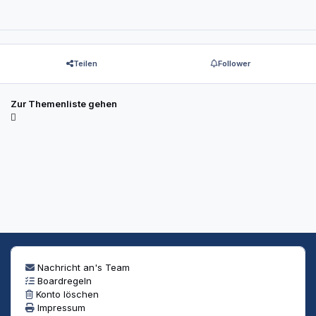
Teilen
Follower
Zur Themenliste gehen
Nachricht an's Team
Boardregeln
Konto löschen
Impressum