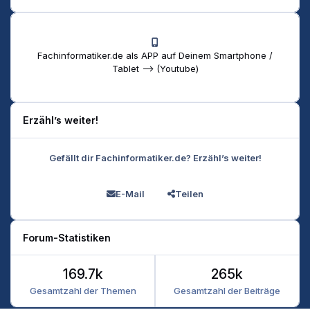
Fachinformatiker.de als APP auf Deinem Smartphone /
Tablet --> (Youtube)
Erzähl’s weiter!
Gefällt dir Fachinformatiker.de? Erzähl’s weiter!
E-Mail
Teilen
Forum-Statistiken
169.7k
265k
Gesamtzahl der Themen
Gesamtzahl der Beiträge