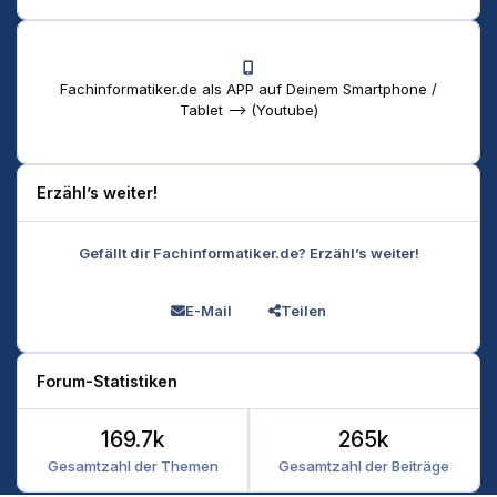
Fachinformatiker.de als APP auf Deinem Smartphone /
Tablet --> (Youtube)
Erzähl’s weiter!
Gefällt dir Fachinformatiker.de? Erzähl’s weiter!
E-Mail
Teilen
Forum-Statistiken
169.7k
265k
Gesamtzahl der Themen
Gesamtzahl der Beiträge