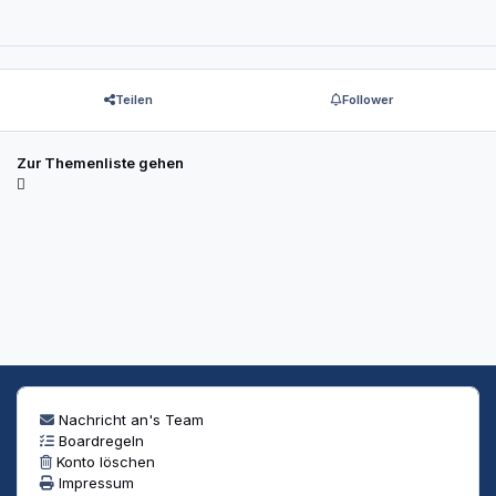
Teilen
Follower
Zur Themenliste gehen
Nachricht an's Team
Boardregeln
Konto löschen
Impressum