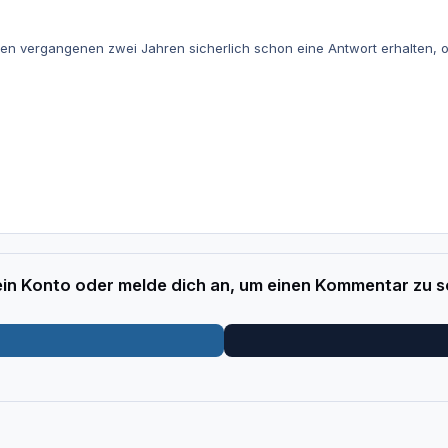
 den vergangenen zwei Jahren sicherlich schon eine Antwort erhalten,
 ein Konto oder melde dich an, um einen Kommentar zu s