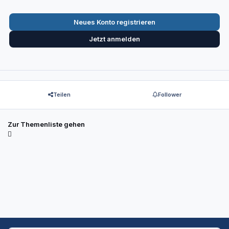
Neues Konto registrieren
Jetzt anmelden
Teilen
Follower
Zur Themenliste gehen