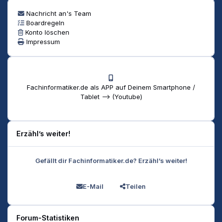
Nachricht an's Team
Boardregeln
Konto löschen
Impressum
Fachinformatiker.de als APP auf Deinem Smartphone /
Tablet --> (Youtube)
Erzähl’s weiter!
Gefällt dir Fachinformatiker.de? Erzähl’s weiter!
E-Mail
Teilen
Forum-Statistiken