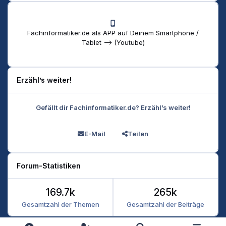
Fachinformatiker.de als APP auf Deinem Smartphone /
Tablet --> (Youtube)
Erzähl’s weiter!
Gefällt dir Fachinformatiker.de? Erzähl’s weiter!
E-Mail
Teilen
Forum-Statistiken
169.7k
265k
Gesamtzahl der Themen
Gesamtzahl der Beiträge