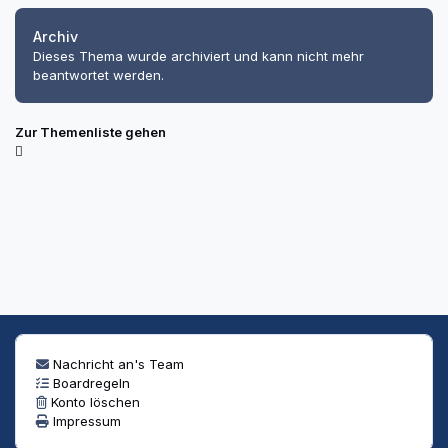
Archiv
Dieses Thema wurde archiviert und kann nicht mehr
beantwortet werden.
Zur Themenliste gehen
Nachricht an's Team
Boardregeln
Konto löschen
Impressum